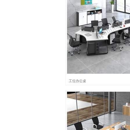
工位办公桌