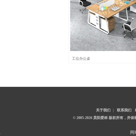
工位办公桌
关于我们
|
联系我们
© 2005-2026 昊阳爱林 版权所有，
.
网