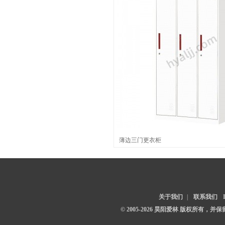
薄边三门更衣柜
关于我们
|
联系我们
© 2005-2026 昊阳爱林 版权所有，