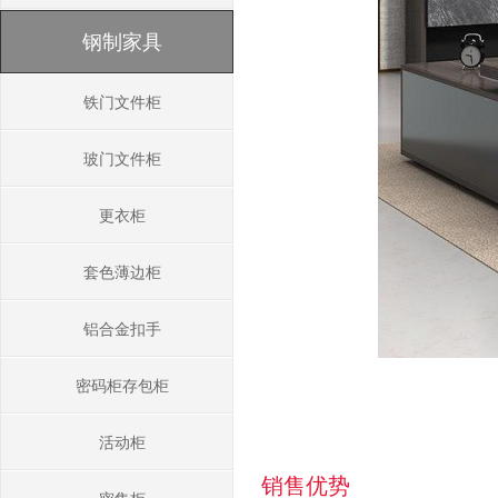
钢制家具
铁门文件柜
玻门文件柜
更衣柜
套色薄边柜
铝合金扣手
密码柜存包柜
活动柜
销售优势