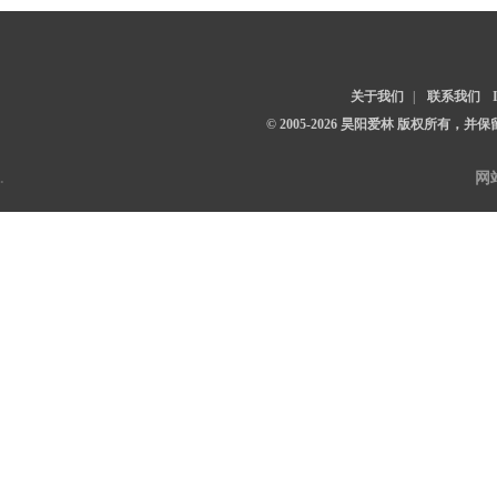
关于我们
|
联系我们
© 2005-2026 昊阳爱林 版权所有，
.
网