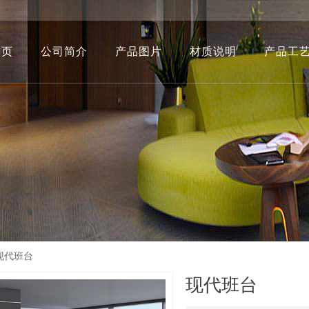
首页
公司简介
产品图片
材质说明
产品工
现代班台
现代班台