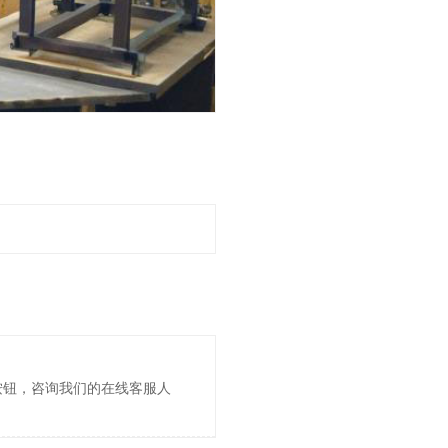
按钮，咨询我们的在线客服人