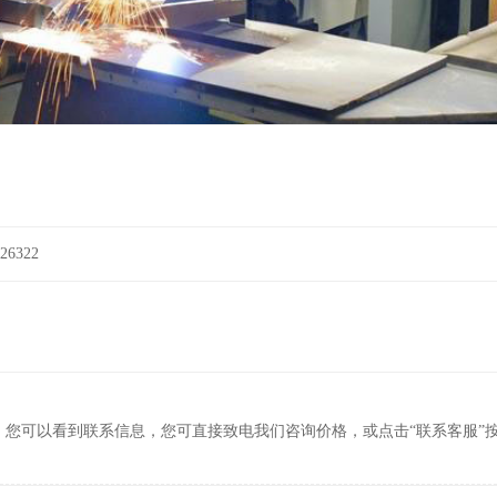
6322
，您可以看到联系信息，您可直接致电我们咨询价格，或点击“联系客服”