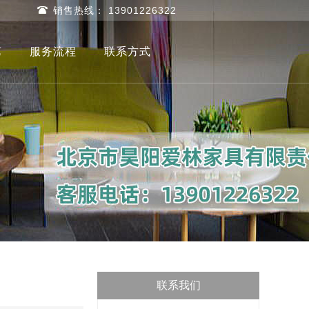
销售热线： 13901226322
艺
服务流程
联系方式
联系我们