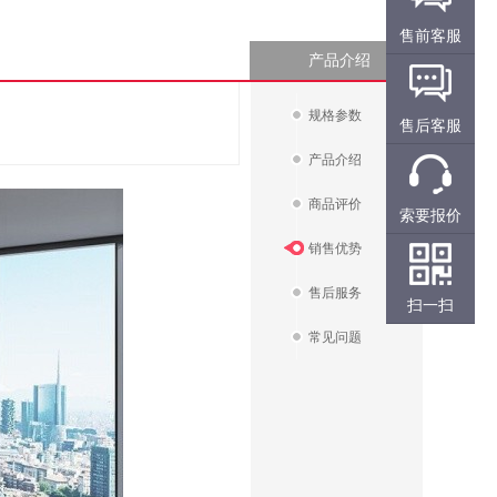
售前客服
产品介绍
规格参数
售后客服
产品介绍
商品评价
索要报价
销售优势
售后服务
扫一扫
常见问题