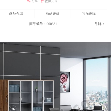
分享
收藏 (0)
商品介绍
商品评价
售后保障
商品编号：000381
品牌：