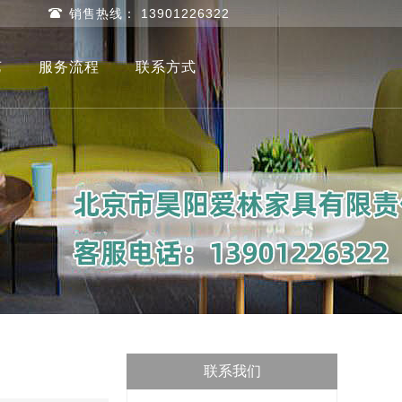
销售热线： 13901226322
艺
服务流程
联系方式
联系我们