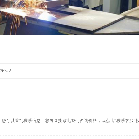
6322
，您可以看到联系信息，您可直接致电我们咨询价格，或点击“联系客服”