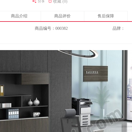
分享
收藏 (0)
商品介绍
商品评价
售后保障
商品编号：000382
品牌：