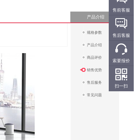
售前客服
产品介绍
规格参数
售后客服
产品介绍
商品评价
索要报价
销售优势
售后服务
扫一扫
常见问题