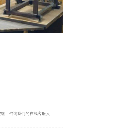
按钮，咨询我们的在线客服人