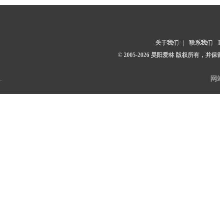
关于我们
|
联系我们
© 2005-2026 昊阳爱林 版权所有，
.
网