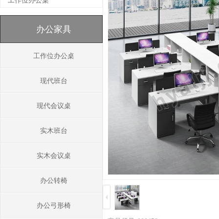
工作位办公桌
办公家具
工作位办公桌
现代班台
现代会议桌
实木班台
实木会议桌
办公转椅
办公弓形椅