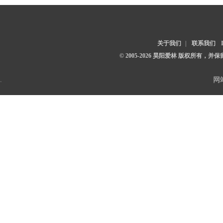
关于我们
|
联系我们
© 2005-2026 昊阳爱林 版权所有，
.
网