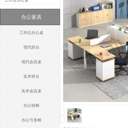
工作位办公桌
办公家具
工作位办公桌
现代班台
现代会议桌
实木班台
实木会议桌
办公转椅
办公弓形椅