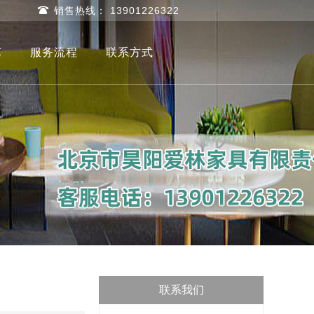
销售热线： 13901226322
艺
服务流程
联系方式
联系我们