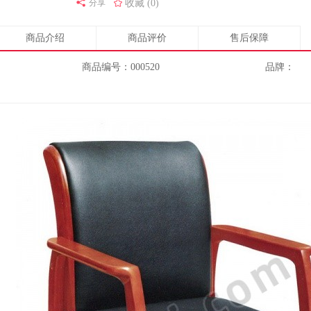
分享
收藏 (0)
商品介绍
商品评价
售后保障
商品编号：000520
品牌：