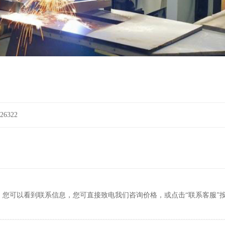
6322
，您可以看到联系信息，您可直接致电我们咨询价格，或点击“联系客服”