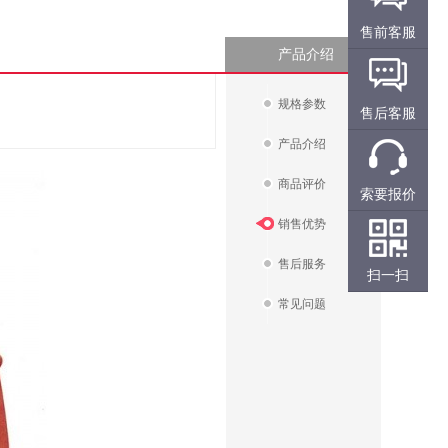
售前客服
产品介绍
规格参数
售后客服
产品介绍
商品评价
索要报价
销售优势
售后服务
扫一扫
常见问题