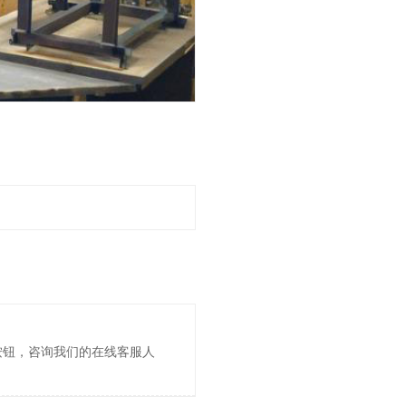
按钮，咨询我们的在线客服人