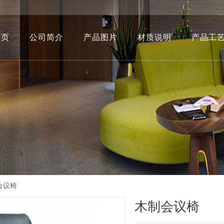
首页
公司简介
产品图片
材质说明
产品工
会议椅
木制会议椅